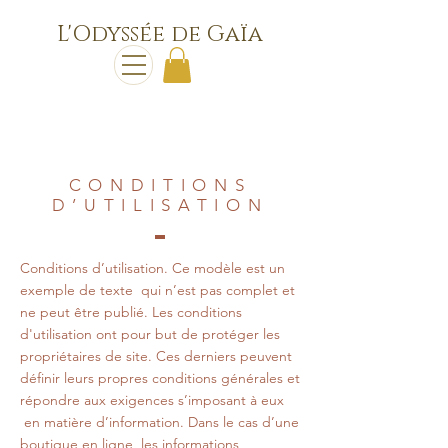
L'Odyssée de Gaïa
CONDITIONS
D’UTILISATION
Conditions d’utilisation. Ce modèle est un
exemple de texte qui n’est pas complet et
ne peut être publié. Les conditions
d'utilisation ont pour but de protéger les
propriétaires de site. Ces derniers peuvent
définir leurs propres conditions générales et
répondre aux exigences s’imposant à eux
en matière d’information. Dans le cas d’une
boutique en ligne, les informations