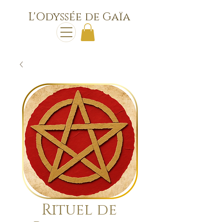
L'Odyssée de Gaïa
Rituel de