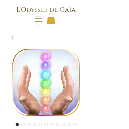
L'Odyssée de Gaïa