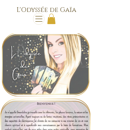
L'Odyssée de Gaïa