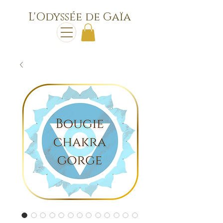
L'Odyssée de Gaïa