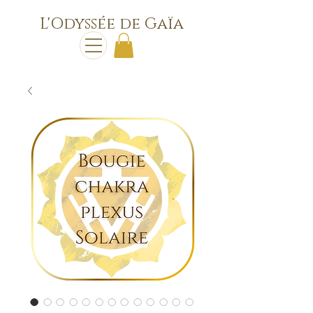
L'Odyssée de Gaïa