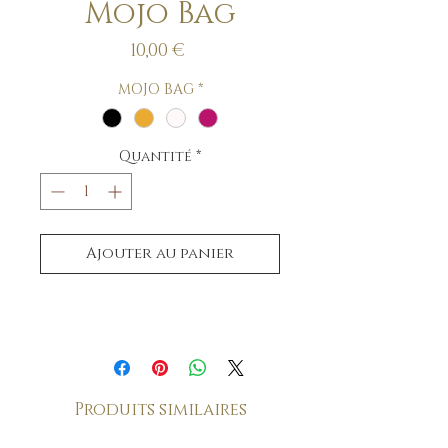
Mojo Bag
Prix
10,00 €
MOJO BAG
*
Quantité
*
Ajouter au panier
Produits similaires