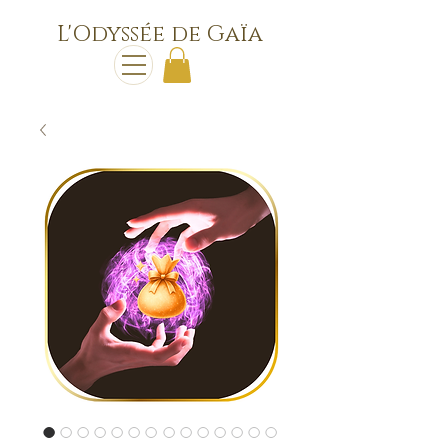
L'Odyssée de Gaïa